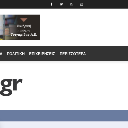
Α
ΠΟΛΙΤΙΚΉ
ΕΠΙΧΕΙΡΉΣΕΙΣ
ΠΕΡΙΣΣΟΤΕΡΑ