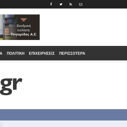
Α
ΠΟΛΙΤΙΚΉ
ΕΠΙΧΕΙΡΉΣΕΙΣ
ΠΕΡΙΣΣΟΤΕΡΑ