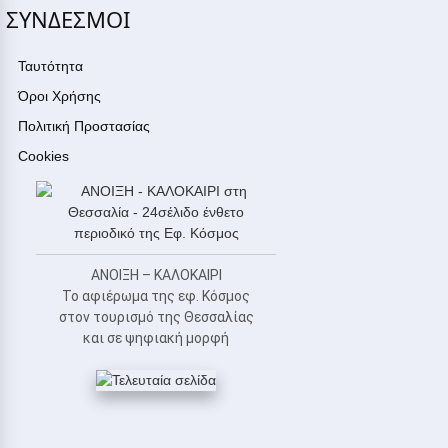
ΣΥΝΔΕΣΜΟΙ
Ταυτότητα
Όροι Χρήσης
Πολιτική Προστασίας
Cookies
ΑΝΟΙΞΗ – ΚΑΛΟΚΑΙΡΙ
Το αφιέρωμα της εφ. Κόσμος
στον τουρισμό της Θεσσαλίας
και σε ψηφιακή μορφή