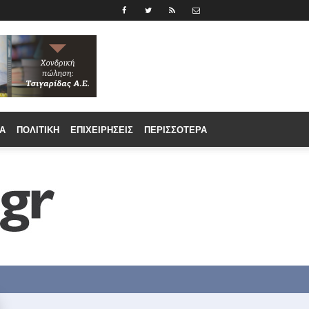
Α
ΠΟΛΙΤΙΚΉ
ΕΠΙΧΕΙΡΉΣΕΙΣ
ΠΕΡΙΣΣΟΤΕΡΑ