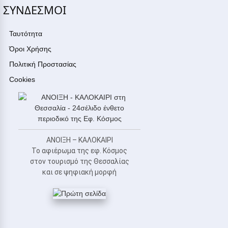
ΣΥΝΔΕΣΜΟΙ
Ταυτότητα
Όροι Χρήσης
Πολιτική Προστασίας
Cookies
ΑΝΟΙΞΗ – ΚΑΛΟΚΑΙΡΙ
Το αφιέρωμα της εφ. Κόσμος
στον τουρισμό της Θεσσαλίας
και σε ψηφιακή μορφή