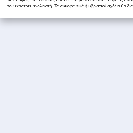
τον εκάστοτε σχολιαστή. Τα συκοφαντικά ή υβριστικά σχόλια θα δι