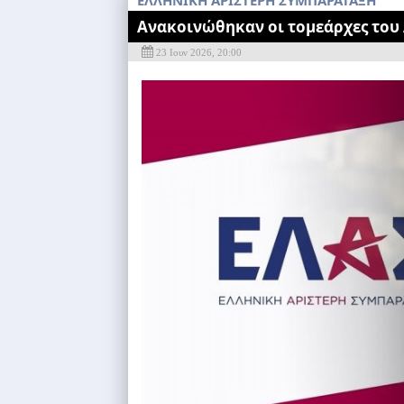
ΕΛΛΗΝΙΚΗ ΑΡΙΣΤΕΡΗ ΣΥΜΠΑΡΑΤΑΞΗ
Ανακοινώθηκαν οι τομεάρχες του
23 Ιουν 2026, 20:00