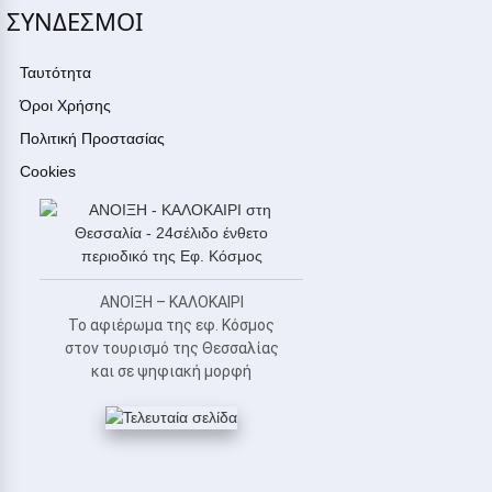
ΣΥΝΔΕΣΜΟΙ
Ταυτότητα
Όροι Χρήσης
Πολιτική Προστασίας
Cookies
ΑΝΟΙΞΗ – ΚΑΛΟΚΑΙΡΙ
Το αφιέρωμα της εφ. Κόσμος
στον τουρισμό της Θεσσαλίας
και σε ψηφιακή μορφή