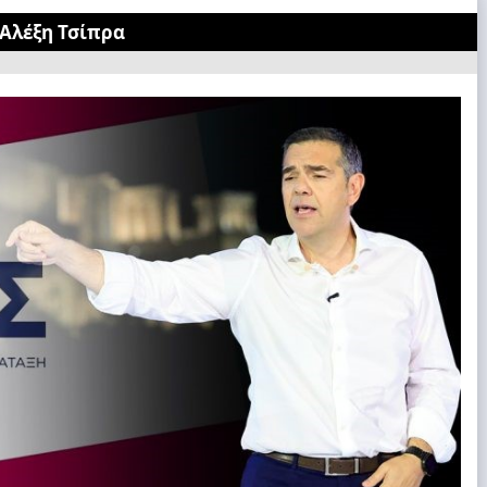
 Αλέξη Τσίπρα