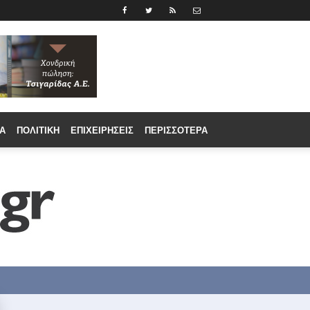
Α
ΠΟΛΙΤΙΚΉ
ΕΠΙΧΕΙΡΉΣΕΙΣ
ΠΕΡΙΣΣΟΤΕΡΑ