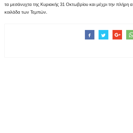
τα μεσάνυχτα της Κυριακής 31 Οκτωβρίου και μέχρι την πλήρη 
κοιλάδα των Τεμπών.