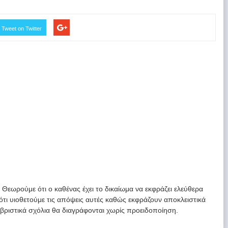
Tweet on Twitter
. Θεωρούμε ότι ο καθένας έχει το δικαίωμα να εκφράζει ελεύθερα
 ότι υιοθετούμε τις απόψεις αυτές καθώς εκφράζουν αποκλειστικά
υβριστικά σχόλια θα διαγράφονται χωρίς προειδοποίηση.