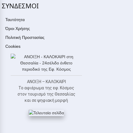
ΣΥΝΔΕΣΜΟΙ
Ταυτότητα
Όροι Χρήσης
Πολιτική Προστασίας
Cookies
ΑΝΟΙΞΗ – ΚΑΛΟΚΑΙΡΙ
Το αφιέρωμα της εφ. Κόσμος
στον τουρισμό της Θεσσαλίας
και σε ψηφιακή μορφή