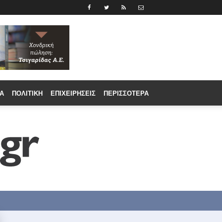
Α
ΠΟΛΙΤΙΚΉ
ΕΠΙΧΕΙΡΉΣΕΙΣ
ΠΕΡΙΣΣΟΤΕΡΑ