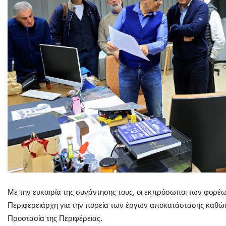
Με την ευκαιρία της συνάντησης τους, οι εκπρόσωποι των φορ
Περιφερειάρχη για την πορεία των έργων αποκατάστασης καθώς κα
Προστασία της Περιφέρειας.