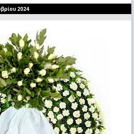
ωβρίου 2024