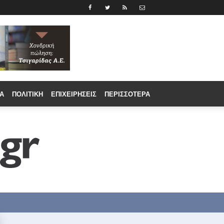
Α
ΠΟΛΙΤΙΚΉ
ΕΠΙΧΕΙΡΉΣΕΙΣ
ΠΕΡΙΣΣΟΤΕΡΑ