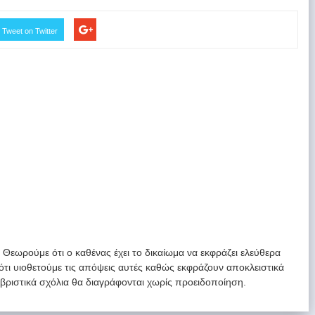
Tweet on Twitter
. Θεωρούμε ότι ο καθένας έχει το δικαίωμα να εκφράζει ελεύθερα
 ότι υιοθετούμε τις απόψεις αυτές καθώς εκφράζουν αποκλειστικά
υβριστικά σχόλια θα διαγράφονται χωρίς προειδοποίηση.