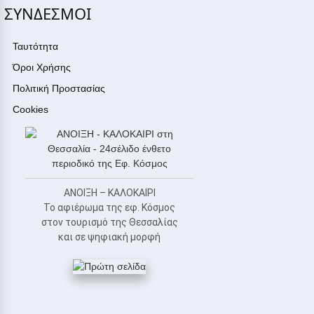
ΣΥΝΔΕΣΜΟΙ
Ταυτότητα
Όροι Χρήσης
Πολιτική Προστασίας
Cookies
ΑΝΟΙΞΗ – ΚΑΛΟΚΑΙΡΙ
Το αφιέρωμα της εφ. Κόσμος
στον τουρισμό της Θεσσαλίας
και σε ψηφιακή μορφή